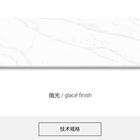
抛光 / glacé finish
技术规格