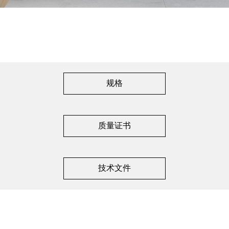
规格
质量证书
技术文件