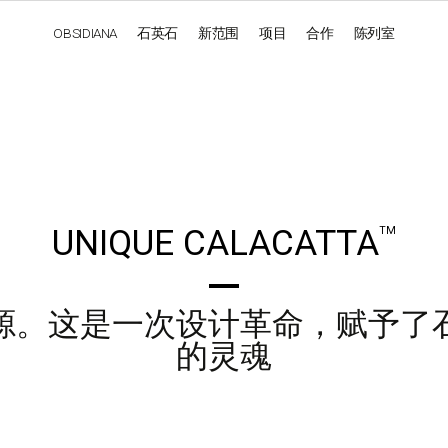
OBSIDIANA
石英石
新范围
项目
合作
陈列室
OBSIDIANA
GENESIS
LUXURY COLLECTION
ELEGA
UNIQUE CALACATTA
TM
源。这是一次设计革命，赋予了
的灵魂