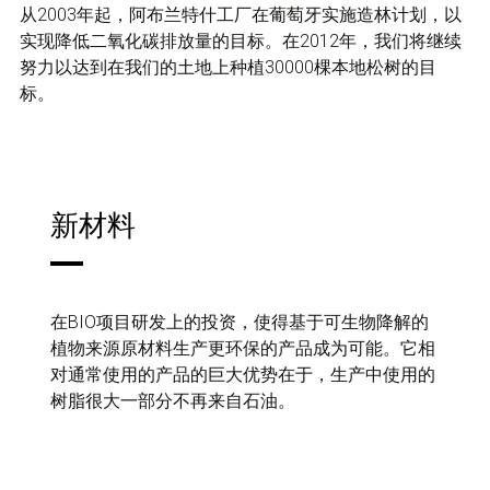
从2003年起，阿布兰特什工厂在葡萄牙实施造林计划，以
实现降低二氧化碳排放量的目标。在2012年，我们将继续
努力以达到在我们的土地上种植30000棵本地松树的目
标。
新材料
在BIO项目研发上的投资，使得基于可生物降解的
植物来源原材料生产更环保的产品成为可能。它相
对通常使用的产品的巨大优势在于，生产中使用的
树脂很大一部分不再来自石油。