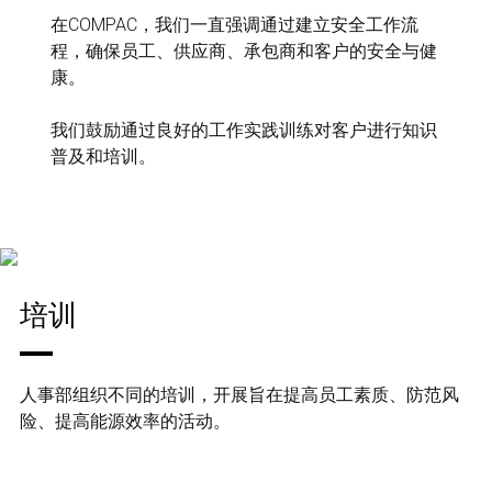
在COMPAC，我们一直强调通过建立安全工作流
程，确保员工、供应商、承包商和客户的安全与健
康。
我们鼓励通过良好的工作实践训练对客户进行知识
普及和培训。
培训
人事部组织不同的培训，开展旨在提高员工素质、防范风
险、提高能源效率的活动。