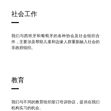
社会工作
我们与西班牙和葡萄牙的各种协会及社会组织合
作，主要涉及帮助儿童和边缘人群重新融入社会的
非政府组织。
教育
我们与不同的教育组织签订培训协议，提供在我们
机构实习的机会。