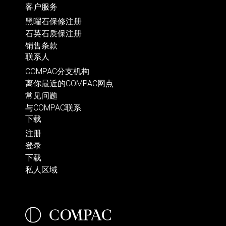
客户服务
黑曜石保修注册
石英石质保注册
销售条款
联系人
COMPAC分支机构
离你最近的COMPAC网点
常见问题
与COMPAC联系
下载
注册
登录
下载
私人区域