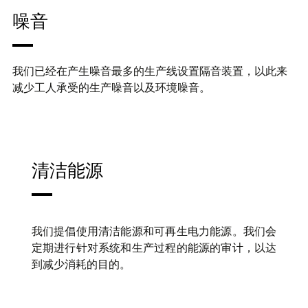
噪音
我们已经在产生噪音最多的生产线设置隔音装置，以此来
减少工人承受的生产噪音以及环境噪音。
清洁能源
我们提倡使用清洁能源和可再生电力能源。我们会
定期进行针对系统和生产过程的能源的审计，以达
到减少消耗的目的。