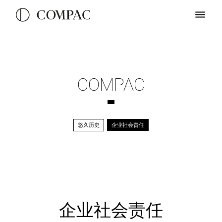
COMPAC
悠久历史
企业社会责任
企业社会责任