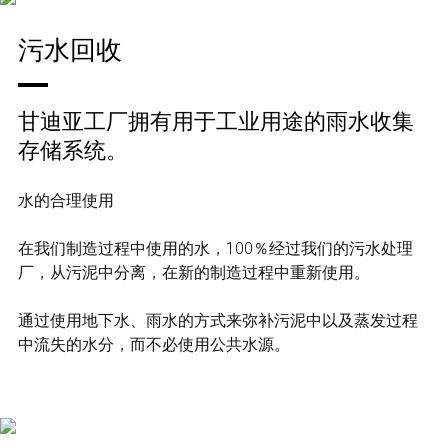
污水回收
甘迪亚工厂拥有用于工业用途的雨水收集
存储系统。
水的合理使用
在我们制造过程中使用的水，100％经过我们的污水处理
厂，从污泥中分离，在新的制造过程中重新使用。
通过使用地下水、雨水的方式来弥补污泥中以及蒸发过程
中流失的水分，而不必使用公共水源。