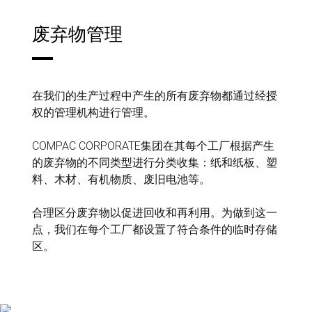
废弃物管理
在我们的生产过程中产生的所有废弃物都通过经授
权的管理机构进行管理。
COMPAC CORPORATE集团在其每个工厂根据产生
的废弃物的不同类型进行分类收集：纸和纸板、塑
料、木材、有机物质、废旧电池等。
合理区分废弃物以促进回收和再利用。为做到这一
点，我们在每个工厂都设置了符合条件的临时存储
区。