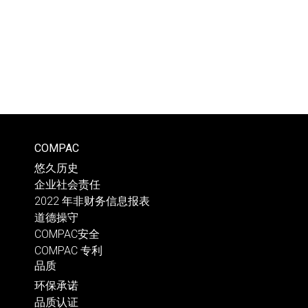
COMPAC
悠久历史
企业社会责任
2022 年非财务信息报表
道德操守
COMPAC安全
COMPAC 专利
品质
环保承诺
品质认证