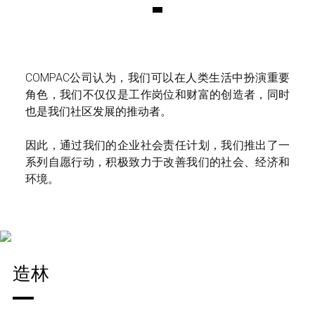
COMPAC公司认为，我们可以在人类生活中扮演重要
角色，我们不仅仅是工作岗位和财富的创造者，同时
也是我们社区发展的推动者。
因此，通过我们的企业社会责任计划，我们推出了一
系列自愿行动，积极致力于改善我们的社会、经济和
环境。
造林