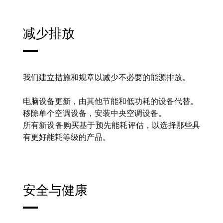
减少排放
我们建立措施和规章以减少不必要的能源排放。
电脑设备更新，由其他节能和低功耗的设备代替。
移除单个空调设备，安装中央空调设备。
所有新设备购买基于预先能耗评估，以选择那些具
有更好能耗等级的产品。
安全与健康