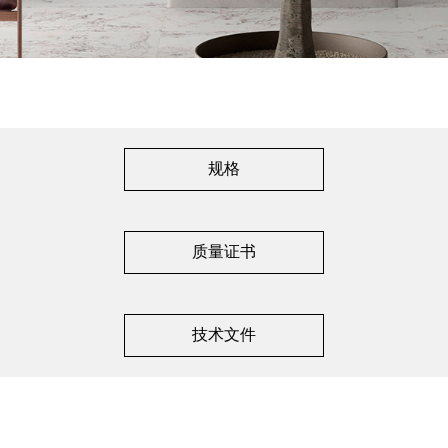
规格
质量证书
技术文件