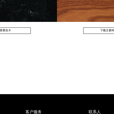
查看色卡
下载主要
客户服务
联系人