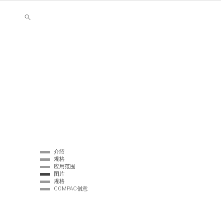
介绍
规格
应用范围
图片
规格
COMPAC创意