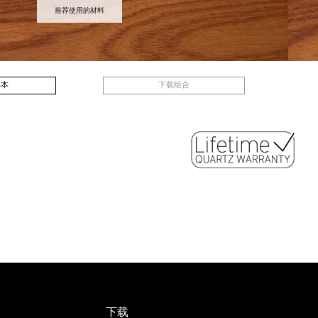
推荐使用的材料
样本
下载组合
下载