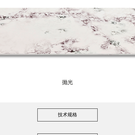
抛光
技术规格