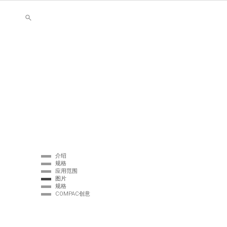
介绍
规格
应用范围
图片
规格
COMPAC创意