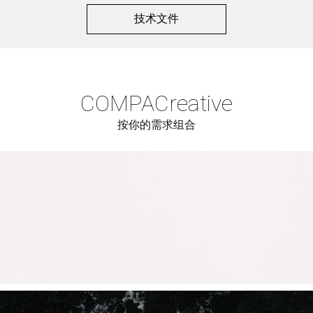
技术文件
COMPAC
reative
按你的需求组合