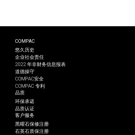
COMPAC
悠久历史
企业社会责任
2022 年非财务信息报表
道德操守
COMPAC安全
COMPAC 专利
品质
环保承诺
品质认证
客户服务
黑曜石保修注册
石英石质保注册