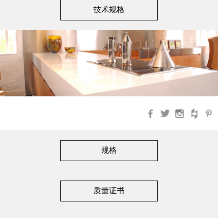
技术规格
Facebook
Twitter
Instagra
Hou
规格
质量证书