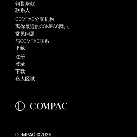
销售条款
联系人
COMPAC分支机构
离你最近的COMPAC网点
常见问题
与COMPAC联系
下载
注册
登录
下载
私人区域
COMPAC ©2026