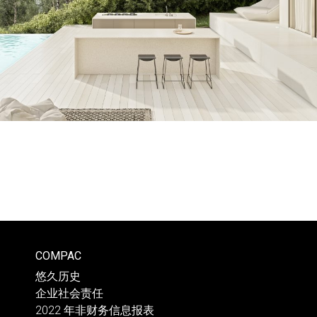
COMPAC
悠久历史
企业社会责任
2022 年非财务信息报表