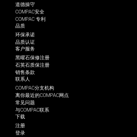
道德操守
COMPAC安全
COMPAC 专利
品质
环保承诺
品质认证
客户服务
黑曜石保修注册
石英石质保注册
销售条款
联系人
COMPAC分支机构
离你最近的COMPAC网点
常见问题
与COMPAC联系
下载
注册
登录