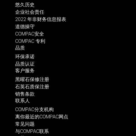
悠久历史
企业社会责任
2022 年非财务信息报表
道德操守
COMPAC安全
COMPAC 专利
品质
环保承诺
品质认证
客户服务
黑曜石保修注册
石英石质保注册
销售条款
联系人
COMPAC分支机构
离你最近的COMPAC网点
常见问题
与COMPAC联系