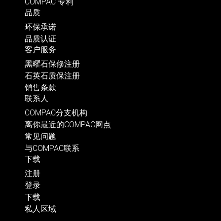
COMPAC 专利
品质
环保承诺
品质认证
客户服务
黑曜石保修注册
石英石质保注册
销售条款
联系人
COMPAC分支机构
离你最近的COMPAC网点
常见问题
与COMPAC联系
下载
注册
登录
下载
私人区域