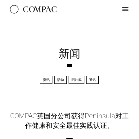
新闻
资讯
活动
图片库
通讯
COMPAC英国分公司获得Peninsula对工
作健康和安全最佳实践认证。