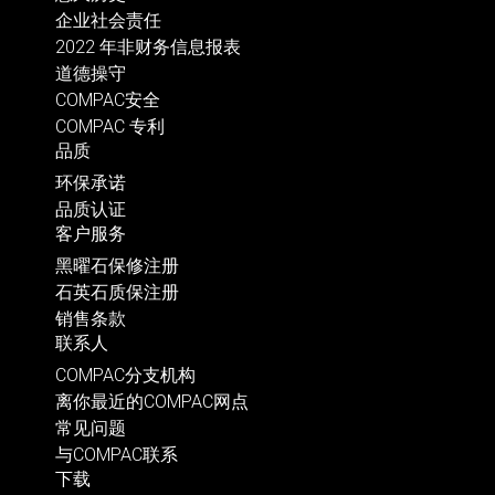
企业社会责任
2022 年非财务信息报表
道德操守
COMPAC安全
COMPAC 专利
品质
环保承诺
品质认证
客户服务
黑曜石保修注册
石英石质保注册
销售条款
联系人
COMPAC分支机构
离你最近的COMPAC网点
常见问题
与COMPAC联系
下载