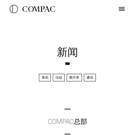
新闻
资讯
活动
图片库
通讯
COMPAC总部