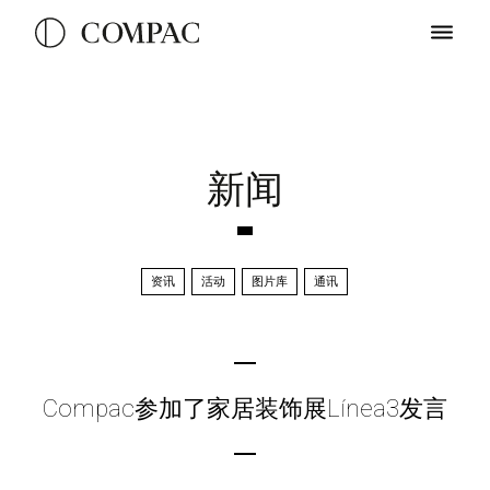
新闻
资讯
活动
图片库
通讯
Compac参加了家居装饰展Línea3发言