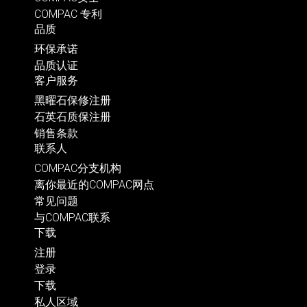
COMPAC 专利
品质
环保承诺
品质认证
客户服务
黑曜石保修注册
石英石质保注册
销售条款
联系人
COMPAC分支机构
离你最近的COMPAC网点
常见问题
与COMPAC联系
下载
注册
登录
下载
私人区域