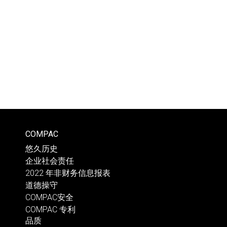
COMPAC
悠久历史
企业社会责任
2022 年非财务信息报表
道德操守
COMPAC安全
COMPAC 专利
品质