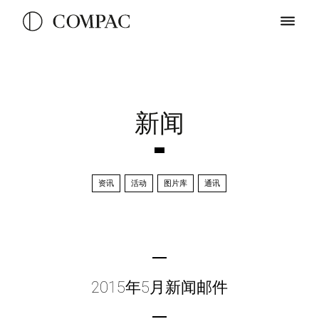
新闻
资讯
活动
图片库
通讯
2015年5月新闻邮件