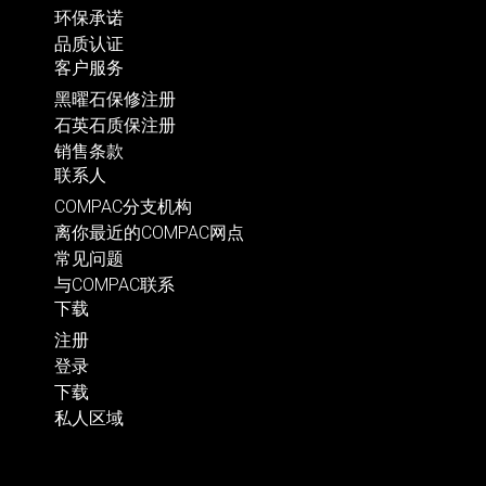
环保承诺
品质认证
客户服务
黑曜石保修注册
石英石质保注册
销售条款
联系人
COMPAC分支机构
离你最近的COMPAC网点
常见问题
与COMPAC联系
下载
注册
登录
下载
私人区域