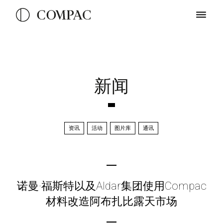
新闻
资讯
活动
图片库
通讯
诺曼·福斯特以及Aldar集团使用Compac
材料改造阿布扎比露天市场