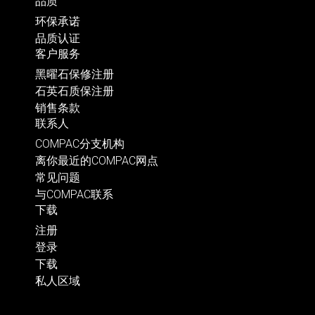
品质
环保承诺
品质认证
客户服务
黑曜石保修注册
石英石质保注册
销售条款
联系人
COMPAC分支机构
离你最近的COMPAC网点
常见问题
与COMPAC联系
下载
注册
登录
下载
私人区域