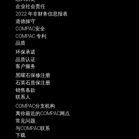
企业社会责任
2022 年非财务信息报表
道德操守
COMPAC安全
COMPAC 专利
品质
环保承诺
品质认证
客户服务
黑曜石保修注册
石英石质保注册
销售条款
联系人
COMPAC分支机构
离你最近的COMPAC网点
常见问题
与COMPAC联系
下载