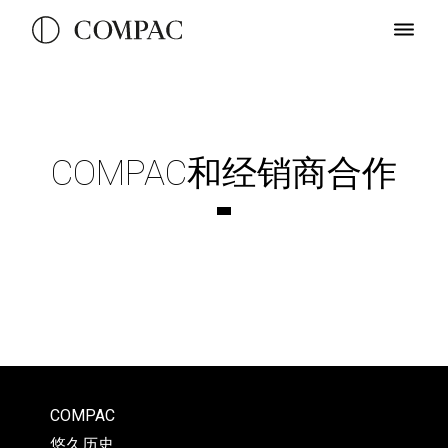
COMPAC和经销商合作
COMPAC
悠久历史