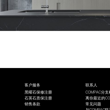
客户服务
联系人
黑曜石保修注册
COMPAC分
石英石质保注册
离你最近的CO
销售条款
常见问题
与COMPAC联