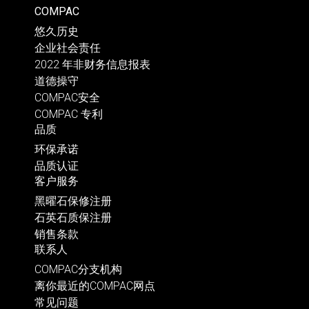
COMPAC
悠久历史
企业社会责任
2022 年非财务信息报表
道德操守
COMPAC安全
COMPAC 专利
品质
环保承诺
品质认证
客户服务
黑曜石保修注册
石英石质保注册
销售条款
联系人
COMPAC分支机构
离你最近的COMPAC网点
常见问题