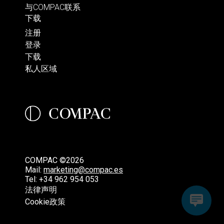
与COMPAC联系
下载
注册
登录
下载
私人区域
COMPAC ©2026
Mail:
marketing@compac.es
Tel:
+34 962 954 053
法律声明
Cookie政策