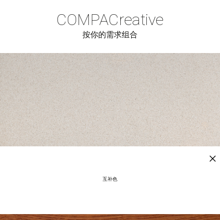
COMPAC
reative
按你的需求组合
互补色