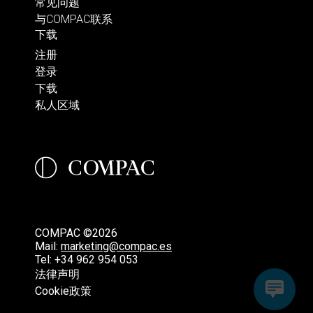
常见问题
与COMPAC联系
下载
注册
登录
下载
私人区域
COMPAC ©2026
Mail:
marketing@compac.es
Tel:
+34 962 954 053
法律声明
Cookie政策