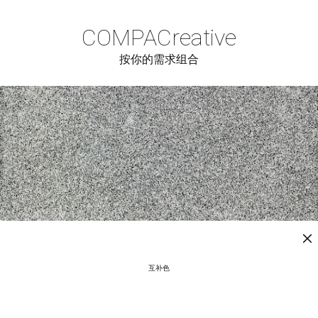
COMPAC
reative
按你的需求组合
互补色