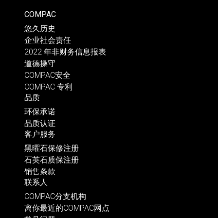
COMPAC
悠久历史
企业社会责任
2022 年非财务信息报表
道德操守
COMPAC安全
COMPAC 专利
品质
环保承诺
品质认证
客户服务
黑曜石保修注册
石英石质保注册
销售条款
联系人
COMPAC分支机构
离你最近的COMPAC网点