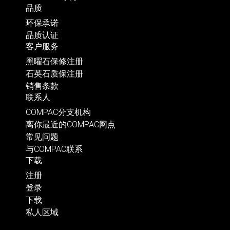
品质
环保承诺
品质认证
客户服务
黑曜石保修注册
石英石质保注册
销售条款
联系人
COMPAC分支机构
离你最近的COMPAC网点
常见问题
与COMPAC联系
下载
注册
登录
下载
私人区域